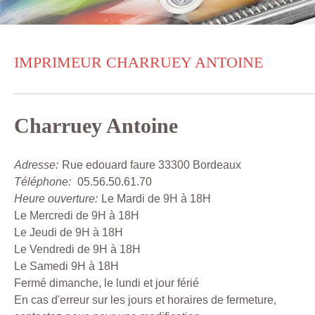
IMPRIMEUR CHARRUEY ANTOINE
Charruey Antoine
Adresse:
Rue edouard faure 33300 Bordeaux
Téléphone:
05.56.50.61.70
Heure ouverture:
Le Mardi de 9H à 18H
Le Mercredi de 9H à 18H
Le Jeudi de 9H à 18H
Le Vendredi de 9H à 18H
Le Samedi 9H à 18H
Fermé dimanche, le lundi et jour férié
En cas d'erreur sur les jours et horaires de fermeture,