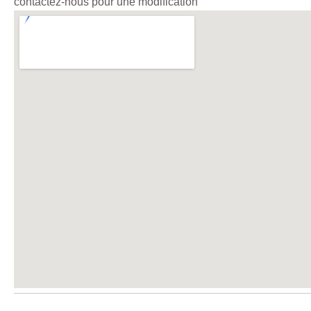
contactez-nous pour une modification